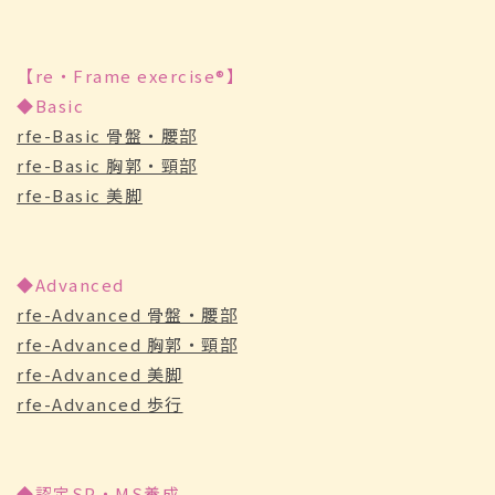
【re・Frame exercise®】
◆Basic
rfe-Basic 骨盤・腰部
rfe-Basic 胸郭・頸部
rfe-Basic 美脚
◆Advanced
rfe-Advanced 骨盤・腰部
rfe-Advanced 胸郭・頸部
rfe-Advanced 美脚
rfe-Advanced 歩行
◆認定SP・MS養成