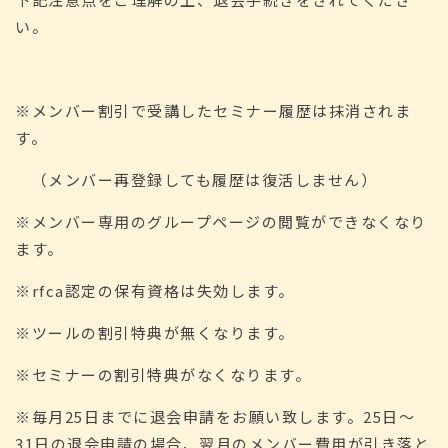
い。
※メンバー割引で受講したセミナー履歴は抹消されま
す。
（メンバー再登録しても履歴は復活しません）
※メンバー専用のグループページの閲覧ができなくなり
ます。
※rfca認定の保有資格は失効します。
※ツールの割引特典が無くなります。
※セミナーの割引特典がなくなります。
※毎月25日までに退会申請をお願い致します。25日～
31日の退会申請の場合、翌月のメンバー費用が引き落と