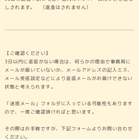
しされます。 （返金はされません）
【ご確認ください】
3日以内に返信がない場合は、何らかの理由で事務局に
メールが届いていないか、メールアドレスの記入ミス、
メール受信設定などにより返信メールがお届けできない
状態と考えられます。
「迷惑メール」フォルダに入っている可能性もあります
ので、一度ご確認頂ければと思います。
その際はお手数ですが、下記フォームよりお問い合わせ
ください。