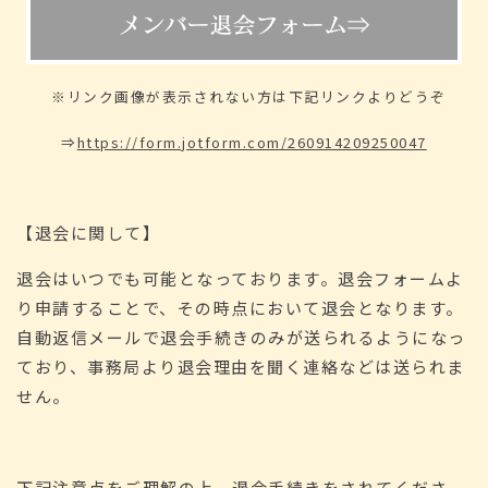
※リンク画像が表示されない方は下記リンクよりどうぞ
⇒
https://form.jotform.com/260914209250047
【退会に関して】
退会はいつでも可能となっております。退会フォームよ
り申請することで、その時点において退会となります。
自動返信メールで退会手続きのみが送られるようになっ
ており、事務局より退会理由を聞く連絡などは送られま
せん。
下記注意点をご理解の上、退会手続きをされてくださ