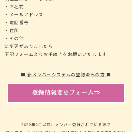
・お名前
・メールアドレス
・電話番号
・住所
・その他
に変更がありましたら
下記
フォームよりお手続きをお願いいたします。
■ 新メンバーシステムの登録済みの方 ■
2022年2月以前にメンバー登録されている方で