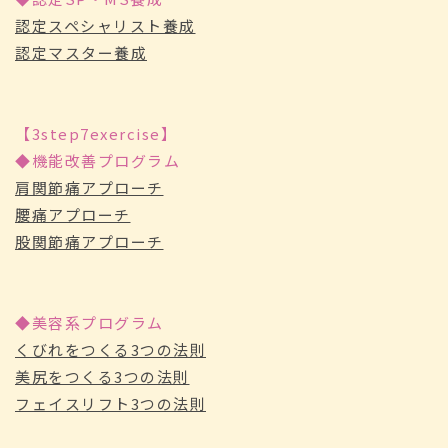
認定スペシャリスト養成
認定マスター養成
【3step7exercise】
◆機能改善プログラム
肩関節痛アプローチ
腰痛アプローチ
股関節痛アプローチ
◆美容系プログラム
くびれをつくる3つの法則
美尻をつくる3つの法則
フェイスリフト3つの法則