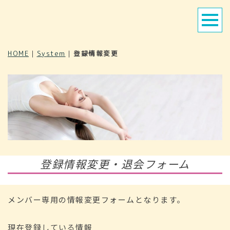
HOME
|
System
|
登録情報変更
登録情報変更・退会フォーム
メンバー専用の情報変更フォームとなります。
現在登録している情報