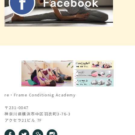
re・Frame Conditionig Academy
〒231-0047
神奈川県横浜市中区羽衣町3-76-3
アクセラ21ビル 7F