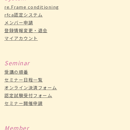
re.Frame conditioning
rfca認定システム
メンバー申請
登録情報変更・退会
マイアカウント
Seminar
受講の順番
セミナー日程一覧
オンライン決済フォーム
認定試験受付フォーム
セミナー開催申請
Member