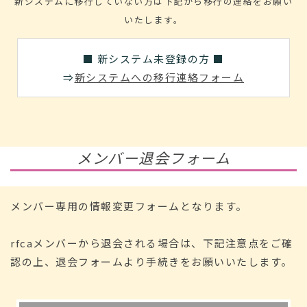
新システムに移行していない方は下記から移行の連絡をお願い
いたします。
■ 新システム未登録の方 ■
⇒
新システムへの移行連絡フォーム
メンバー退会フォーム
メンバー専用の情報変更フォームとなります。
rfcaメンバーから退会される場合は、下記注意点をご確
認の上、退会フォームより手続きをお願いいたします。